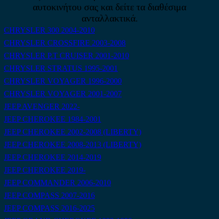
αυτοκινήτου σας και δείτε τα διαθέσιμα
ανταλλακτικά.
CHRYSLER 300 2004-2010
CHRYSLER CROSSFIRE 2003-2008
CHRYSLER P.T CRUISER 2001-2010
CHRYSLER STRATUS 1995-2001
CHRYSLER VOYAGER 1996-2000
CHRYSLER VOYAGER 2001-2007
JEEP AVENGER 2022-
JEEP CHEROKEE 1984-2001
JEEP CHEROKEE 2002-2008 (LIBERTY)
JEEP CHEROKEE 2008-2013 (LIBERTY)
JEEP CHEROKEE 2014-2019
JEEP CHEROKEE 2019-
JEEP COMMANDER 2006-2010
JEEP COMPASS 2007-2016
JEEP COMPASS 2016-2025