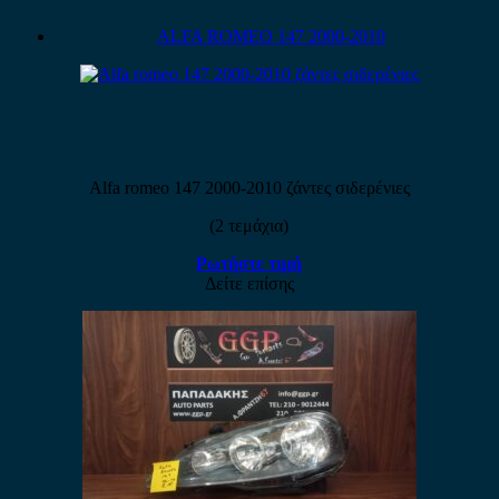
ALFA ROMEO 147 2000-2010
Alfa romeo 147 2000-2010 ζάντες σιδερένιες
(2 τεμάχια)
Ρωτήστε τιμή
Δείτε επίσης