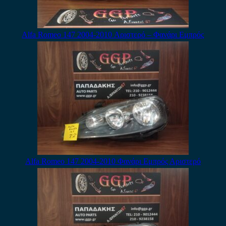
Alfa Romeo 147 2004-2010 Αριστερό – Φανάρι Εμπρός
Alfa Romeo 147 2004-2010 Φανάρι Εμπρός Αριστερό