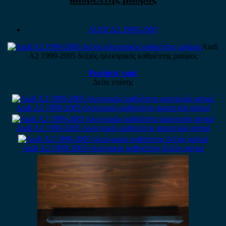
AUDI A2 1999-2005
Audi
A2 1999-2005 δεξιός ηλεκτρικός καθρέπτης μαύρος
Ρωτήστε τιμή
Δείτε επίσης
Audi A2 1999-2005 ηλεκτρικός καθρέπτης αριστερός ασημί
Audi A2 1999-2005 ηλεκτρικός καθρέπτης αριστερός ασημί
Audi A2 1999-2005 ηλεκτρικός καθρέπτης δεξιός ασημί