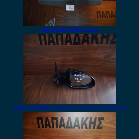
Audi A2 1999-2005 εταζέρα
Audi A2 1999-2005 ηλεκτρικός καθρέπτης δεξιός μαύρος