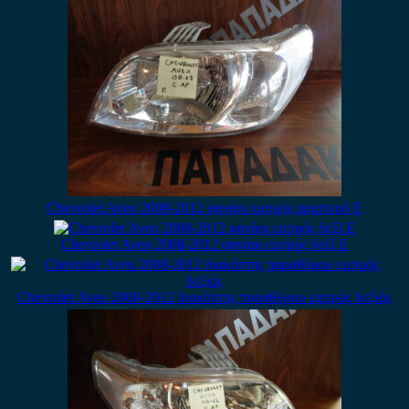
Chevrolet Aveo 2008-2012 φανάρι εμπρός αριστερό E
Chevrolet Aveo 2008-2012 φανάρι εμπρός δεξί E
Chevrolet Aveo 2008-2012 διακόπτης παραθύρου εμπρός δεξιός