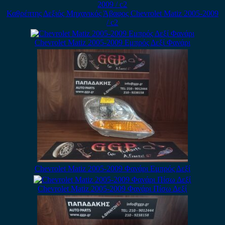
Καθρέπτης Δεξιός Μηχανικός Άβαφος Chevrolet Matiz 2005-2009
/ c2
Chevrolet Matiz 2005-2009 Εμπρός Δεξί Φανάρι
Chevrolet Matiz 2005-2009 Φανάρι Εμπρός Δεξί
Chevrolet Matiz 2005-2009 Φανάρι Πίσω Δεξί