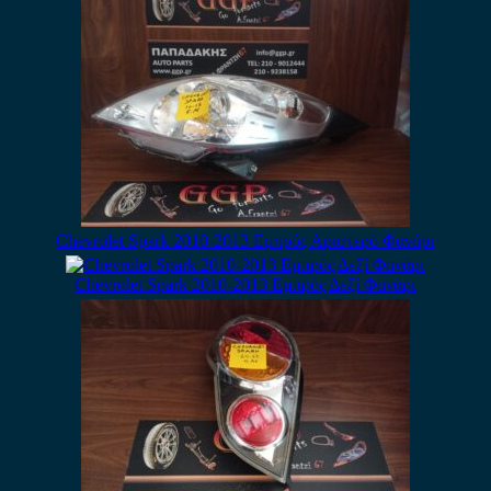
Chevrolet Spark 2010-2013 Εμπρός Αριστερό Φανάρι
Chevrolet Spark 2010-2013 Εμπρός Δεξί Φανάρι