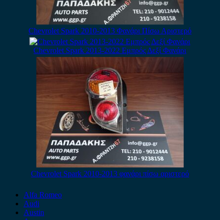
Chevrolet Spark 2010-2013 Φανάρι Πίσω Αριστερό
Chevrolet Spark 2013-2022 Εμπρός Δεξί Φανάρι
Chevrolet Spark 2010-2013 φανάρι πίσω αριστερό
Alfa Romeo
Audi
Austin