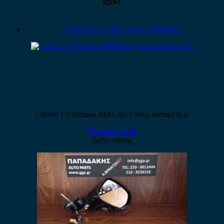
CITROEN C3 PICASSO 2009-2017
Citroen C3 Picasso 2009-2017 πίσω φανάρι δεξί
Ρωτήστε τιμή
Δείτε επίσης