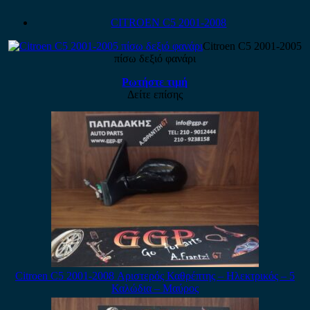
CITROEN C5 2001-2008
Citroen C5 2001-2005
πίσω δεξιό φανάρι
Ρωτήστε τιμή
Δείτε επίσης
Citroen C5 2001-2008 Αριστερός Καθρέπτης – Ηλεκτρικός – 5
Καλώδια – Μαύρος