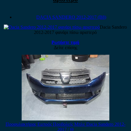
DACIA SANDERO 2012-2017 (B8)
Dacia Sandero
2012-2017 φανάρι πίσω αριστερό
Ρωτήστε τιμή
Δείτε επίσης
Προφυλακτήρας Εμπρός Προβολείς Μπλε Dacia Sandero 2012-
2017 / Θ