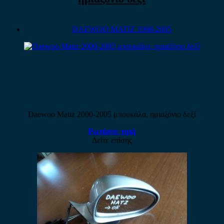
DAEWOO MATIZ 1998-2005
Daewoo Matiz 2000-2005 μπουκάλα, ημιαξόνιο δεξί
Ρωτήστε τιμή
Δείτε επίσης