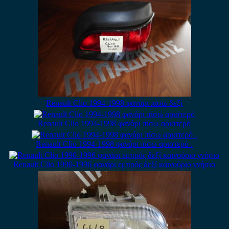
Renault Clio 1994-1998 φανάρι πίσω δεξί
Renault Clio 1994-1998 φανάρι πίσω αριστερό
Renault Clio 1994-1998 φανάρι πίσω αριστερό .
Renault Clio 1990-1996 φανάρι εμπρός δεξί καινούριο γνήσιο