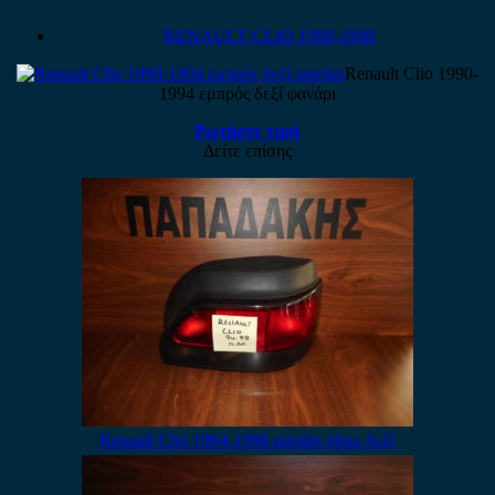
RENAULT CLIO 1990-1998
Renault Clio 1990-
1994 εμπρός δεξί φανάρι
Ρωτήστε τιμή
Δείτε επίσης
Renault Clio 1994-1998 φανάρι πίσω δεξί