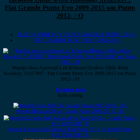
Fiat Grande Punto Evo 2009-2015 και Punto
2012- / Ο
FIAT GRANDE PUNTO 2005-2012/FIAT PUNTO 2012-
FIAT GRANDE PUNTO EVO 2009-2015
Φανάρι πίσω Αριστερό Led Κόκκινο Πλαίσιο Οβάλ Φίσα
Κωδικός: 51927097 / Fiat Grande Punto Evo 2009-2015 και Punto
2012- / Ο
Ρωτήστε τιμή
Δείτε επίσης
Φανάρι Πίσω Δεξί Fiat Grande Punto 2005-2012 / c14
Φανάρι Εμπρός Δεξί Χρώμιο Fiat Punto 2012- / Grande Punto
Evo 2009-2015 / Γ