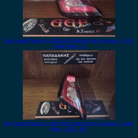
Fiat Grande Punto Evo 2009-2015 Φανάρι πίσω Αριστερό – LED
– Οβάλ Φίσα – Ο
Fiat Grande Punto Evo 2009-2015 Φανάρι πίσω Αριστερό – Οβάλ
Φίσα – LED – ΘΕ