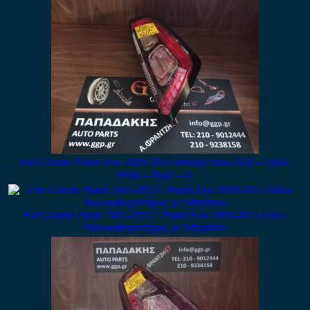
Fiat Grande Punto Evo 2009-2015 Φανάρι πίσω Δεξί – Οβάλ
Φίσα – Φιμέ – Ο
Fiat Grande Punto 2005-2012 / Punto Evo 2009-2015 Πίσω
Υαλοκαθαριστήρας με Μπράτσο