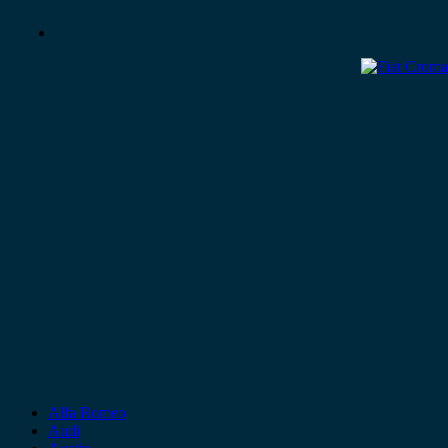
Alfa Romeo
Audi