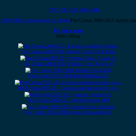
FIAT CROMA 2005-2011
Fiat Croma 2005-2011 εμπρός αρ
Ρωτήστε τιμή
Δείτε επίσης
Fiat Croma 2005-2011 Εμπρός Αριστερό Φανάρι
Fiat Croma 2005-2011 Φανάρι Πίσω Αριστερό
Fiat Croma 2005-2011 Φανάρι Πίσω Δεξί
Fiat Croma 2005-2011 προφυλακτήρας εμπρός μπλε
Fiat Croma 2005-2011 φανάρι εμπρός δεξί
Fiat Croma 2005-2011 φανάρι πίσω αριστερό