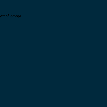
ιστερό φανάρι