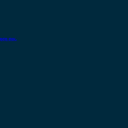
ηση σας.