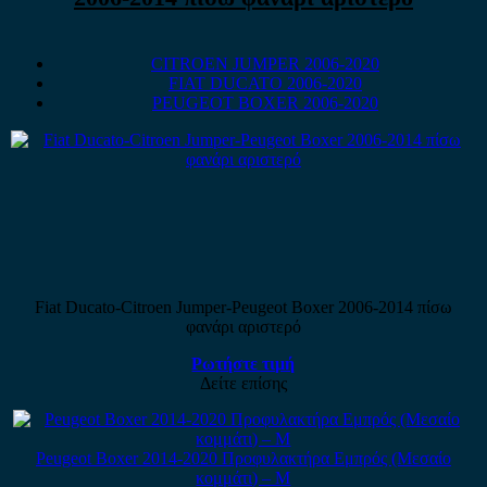
CITROEN JUMPER 2006-2020
FIAT DUCATO 2006-2020
PEUGEOT BOXER 2006-2020
Fiat Ducato-Citroen Jumper-Peugeot Boxer 2006-2014 πίσω
φανάρι αριστερό
Ρωτήστε τιμή
Δείτε επίσης
Peugeot Boxer 2014-2020 Προφυλακτήρα Εμπρός (Μεσαίο
κομμάτι) – Μ