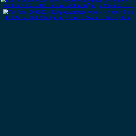
Fiat Panda 2003-2014 Πίσω Υαλοκαθαριστήρας με Μπράτσο – C1
Fiat Panda 2003-2014 Εμπρός Αριστερό Φανάρι – Κίτρινη Φίσα