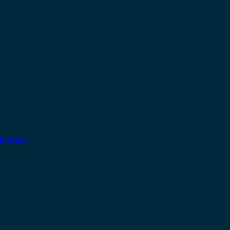
ηση σας.