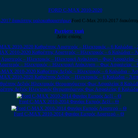
FORD C-MAX 2010-2020
Ford C-Max 2010-2017 διακόπτη
Ρωτήστε τιμή
Δείτε επίσης
AX 2010-2020 Καθρέπτης Αριστερός – Ηλεκτρικός – 6 Καλώδια – 
ιστερός – Ηλεκτρικός – Ηλεκτρική Ανάκληση – Φως Ασφαλείας – 
MAX 2010-2020 Καθρέπτης Δεξιός – Ηλεκτρικός – 6 Καλώδια – Άσ
έπτης Δεξιός Ηλεκτρικός Θερμαινόμενος Φως Ασφαλείας 8 Καλώδ
Ford C-MAX 2010-2014 Φανάρι Εμπρός Δεξί – Θ
Ford C-MAX 2010-2014 Φανάρι Εμπρός Αριστερό – Θ