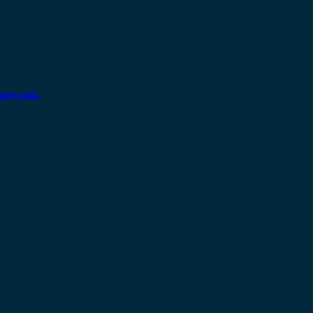
ηση σας.