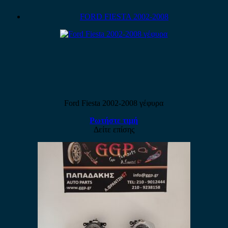
FORD FIESTA 2002-2008
Ford Fiesta 2002-2008 γέφυρα
Ρωτήστε τιμή
Δείτε επίσης