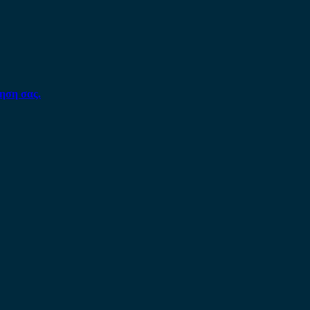
ηση σας.