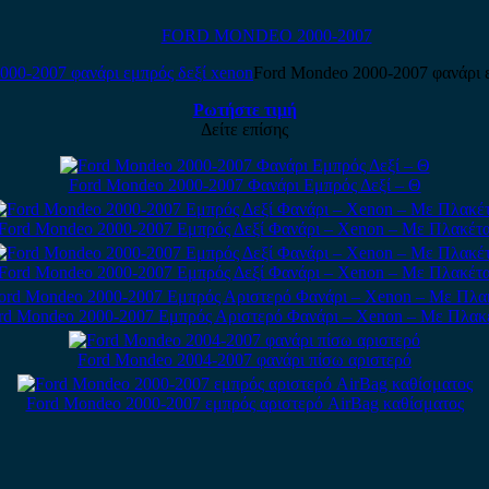
FORD MONDEO 2000-2007
Ford Mondeo 2000-2007 φανάρι ε
Ρωτήστε τιμή
Δείτε επίσης
Ford Mondeo 2000-2007 Φανάρι Εμπρός Δεξί – Θ
Ford Mondeo 2000-2007 Εμπρός Δεξί Φανάρι – Xenon – Με Πλακέτ
Ford Mondeo 2000-2007 Εμπρός Δεξί Φανάρι – Xenon – Με Πλακέτ
rd Mondeo 2000-2007 Εμπρός Αριστερό Φανάρι – Xenon – Με Πλακ
Ford Mondeo 2004-2007 φανάρι πίσω αριστερό
Ford Mondeo 2000-2007 εμπρός αριστερό AirBag καθίσματος