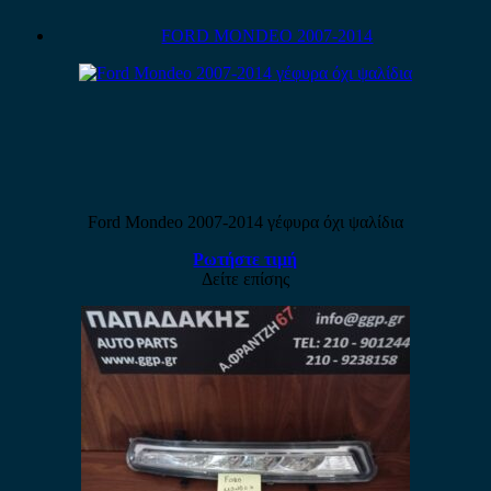
FORD MONDEO 2007-2014
Ford Mondeo 2007-2014 γέφυρα όχι ψαλίδια
Ρωτήστε τιμή
Δείτε επίσης