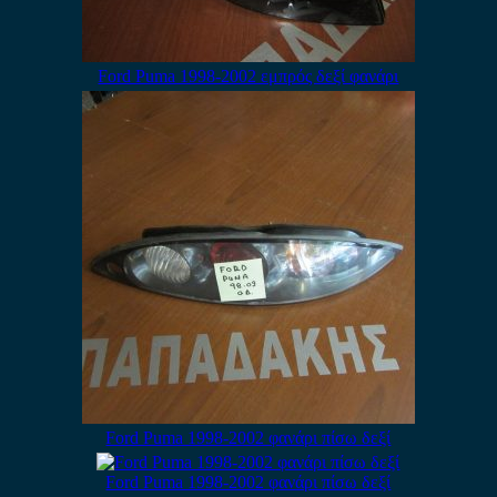
Ford Puma 1998-2002 εμπρός δεξί φανάρι
Ford Puma 1998-2002 φανάρι πίσω δεξί
Ford Puma 1998-2002 φανάρι πίσω δεξί