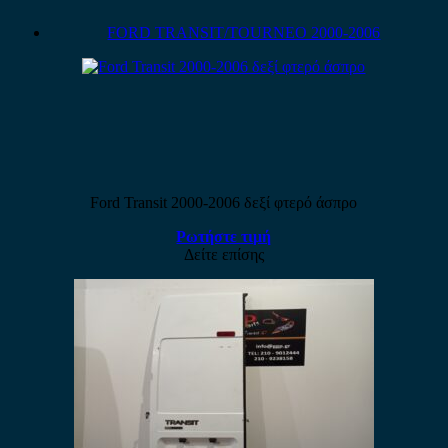
FORD TRANSIT/TOURNEO 2000-2006
Ford Transit 2000-2006 δεξί φτερό άσπρο
Ρωτήστε τιμή
Δείτε επίσης