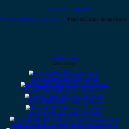
ROVER 45 2000-2005
Φτερό Δεξί Μπλε Σκούρο Rover 
Ρωτήστε τιμή
Δείτε επίσης
Rover 45 2000-2005 AirBag οδηγού
Rover 45 2000-2005 (ροζέτα) ταινία τιμονιού
Rover 45 2000-2005 εμπρός δεξί φανάρι
Rover 45 2000-2005 φανάρι πίσω δεξιό
Rover 45 2000-2005 καθρέπτης δεξιός ηλεκτρικός ασημί