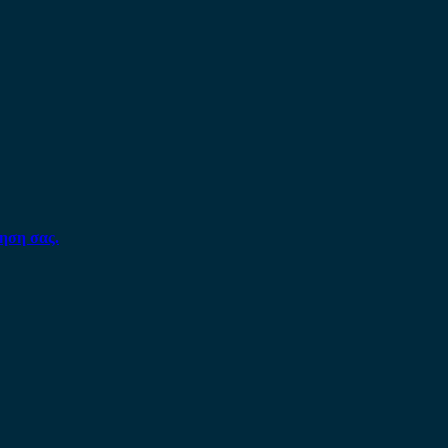
ηση σας.