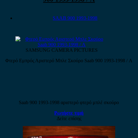
SAAB 900 1993-1998
SAMSUNG CAMERA PICTURES
Φτερό Εμπρός Αριστερό Μπλε Σκούρο Saab 900 1993-1998 / Α
Saab 900 1993-1998 αριστερό φτερό μπλέ σκούρο
Ρωτήστε τιμή
Δείτε επίσης