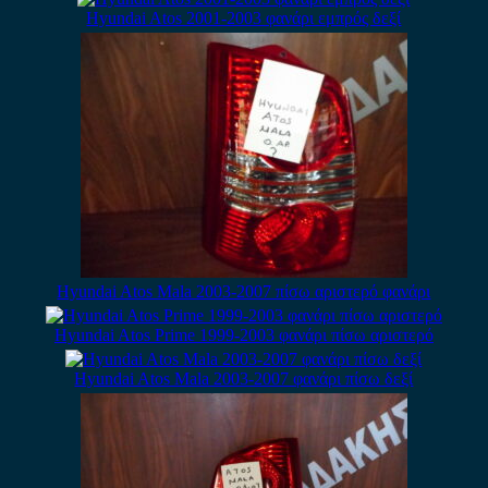
Hyundai Atos 2001-2003 φανάρι εμπρός δεξί
Hyundai Atos Mala 2003-2007 πίσω αριστερό φανάρι
Hyundai Atos Prime 1999-2003 φανάρι πίσω αριστερό
Hyundai Atos Mala 2003-2007 φανάρι πίσω δεξί