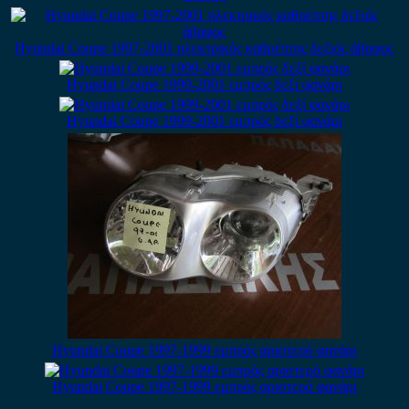
Hyundai Coupe 1997-2001 ηλεκτρικός καθρέπτης δεξιός άβαφος
Hyundai Coupe 1999-2001 εμπρός δεξί φανάρι
Hyundai Coupe 1999-2001 εμπρός δεξί φανάρι
Hyundai Coupe 1997-1999 εμπρός αριστερό φανάρι
Hyundai Coupe 1997-1999 εμπρός αριστερό φανάρι