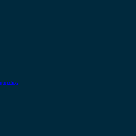
ηση σας.