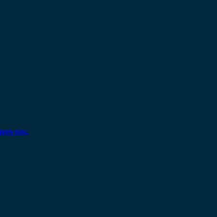
ηση σας.