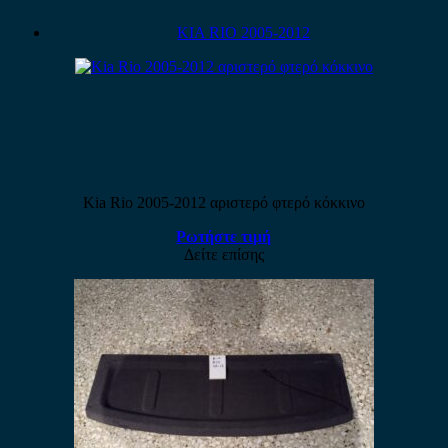
KIA RIO 2005-2012
Kia Rio 2005-2012 αριστερό φτερό κόκκινο
Ρωτήστε τιμή
Δείτε επίσης