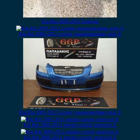
Kia Rio 2005-2012 Εταζέρα
Kia Rio 2005-2012 εμπρός προφυλακτήρας μπλε Ε
Kia Rio 2005-2012 εμπρός προφυλακτήρας μπλε Ε
Kia Rio 2005-2012 φανάρι εμπρός αριστερό Ε
Kia Rio 2005-2012 φανάρι εμπρός αριστερό Ε