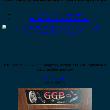
KIA SORENTO 2002-2009
SSANGYONG REXTON 2001-2012
Kia Sorento 2002-2009 Ssangyong Rexton 2001-2012 μπουκάλα
και 2 ψαλίδια αριστερά
Ρωτήστε τιμή
Δείτε επίσης