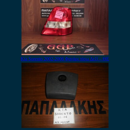
Kia Sorento 2002-2006 Φανάρι πίσω Δεξί – ΘΕ