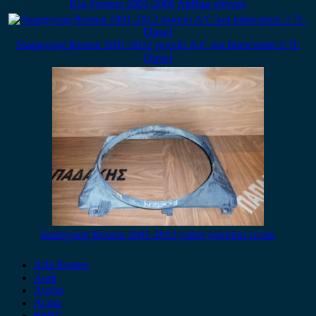
Kia Sorento 2001-2006 AirBag οδηγού
Ssangyong Rexton 2001-2012 ψυγείο A/C και Intercooler 2.7L
Diesel
Ssangyong Rexton 2001-2012 χοάνη ψυγείου νερού
Alfa Romeo
Audi
Austin
Acura
BMW