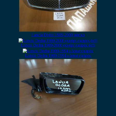
Lancia Dedra 1989-2000 μάσκα
Lancia Dedra 1989-2000 φανάρι εμπρός δεξί
Lancia Dedra 1989-1994 μάσκα εμπρός