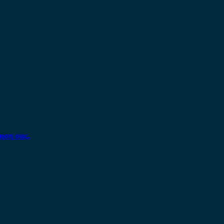
ηση σας.