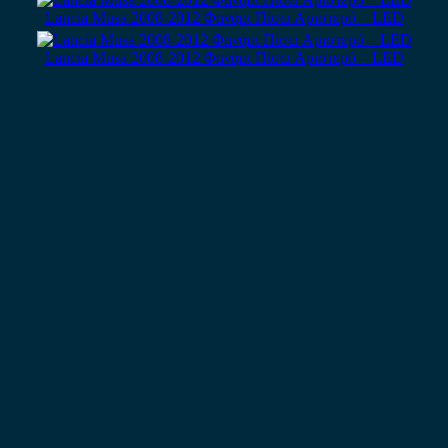
Lancia Musa 2008-2012 Φανάρι Πίσω Αριστερό – LED
Lancia Musa 2008-2012 Φανάρι Πίσω Αριστερό – LED