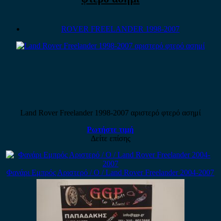
ROVER FREELANDER 1998-2007
Land Rover Freelander 1998-2007 αριστερό φτερό ασημί
Ρωτήστε τιμή
Δείτε επίσης
Φανάρι Εμπρός Αριστερό / Ο / Land Rover Freelander 2004-2007