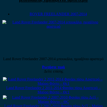
ROVER FREELANDER 2007-2014
Land Rover Freelander 2007-2014 μπουκάλα, ημιαξόνιο αριστερό
Ρωτήστε τιμή
Δείτε επίσης
Land Rover Freelander 2 2011-2014 Φανάρι πίσω Αριστερό –
Μαύρο Φόντο – Θc1
Land Rover Freelander 2 2007-2010 Φανάρι πίσω Δεξί – Μαύρο