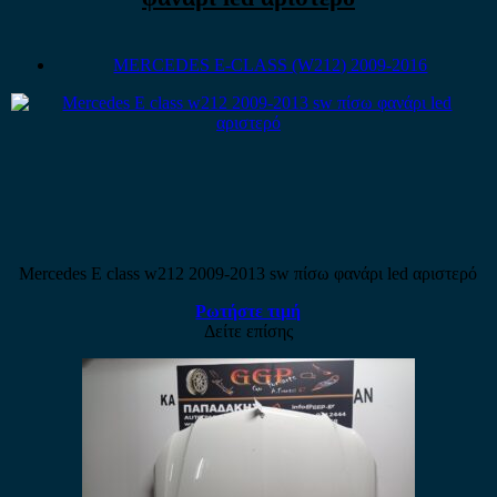
MERCEDES E-CLASS (W212) 2009-2016
Mercedes E class w212 2009-2013 sw πίσω φανάρι led αριστερό
Ρωτήστε τιμή
Δείτε επίσης