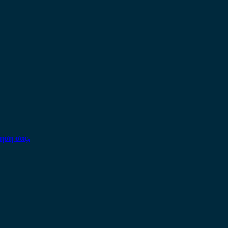
ηση σας.