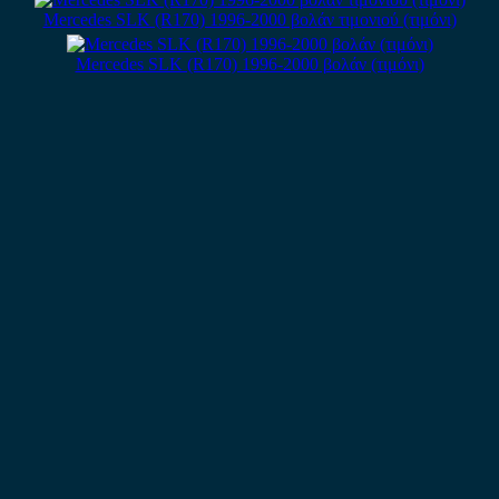
Mercedes SLK (R170) 1996-2000 βολάν τιμονιού (τιμόνι)
Mercedes SLK (R170) 1996-2000 βολάν (τιμόνι)