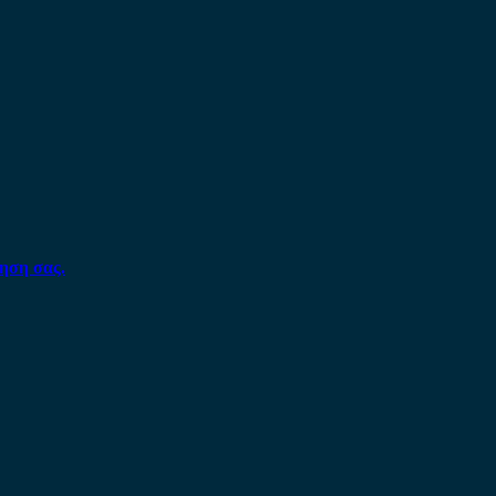
ηση σας.