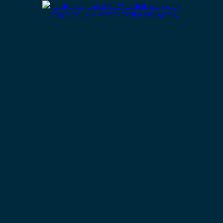
μεταχειρισμένα ανταλλακτικά ssangyong