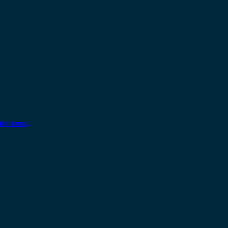
ηση σας.