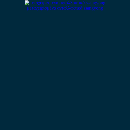
μεταχειρισμένα ανταλλακτικά ssangyong