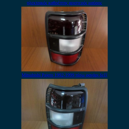
ηλεκτρικός καθρέπτης αριστερός μαύρος
Mitsubishi Pajero 1992-1999 πίσω φανάρι δεξί