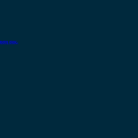
ηση σας.