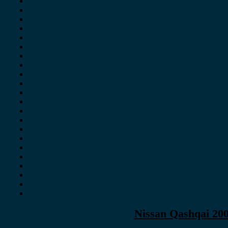
Nissan Qashqai 200