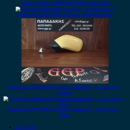
Suzuki Wagon R 1999-2007 Φανάρι Πίσω Δεξί
Opel Agila 1999-2003 Αριστερό – Φανάρι Εμπρός
Opel Agila 1999-2008 Αριστερός Καθρέπτης – Ηλεκτρικός –
Κίτρινο
Opel Agila 1999-2008 Αριστερός Καθρέπτης – Ηλεκτρικός –
Μπλε
Alfa Romeo