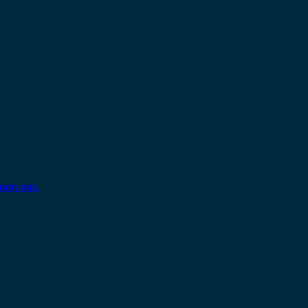
ηση σας.