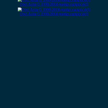
Opel Astra G 1998-2004 φανάρι εμπρός δεξί
Opel Astra G 1998-2004 φανάρι εμπρός δεξί