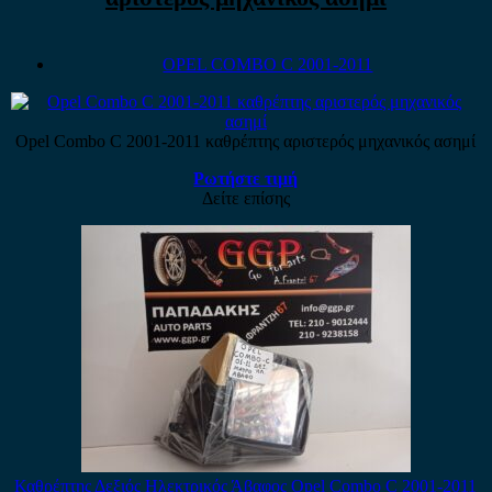
OPEL COMBO C 2001-2011
Opel Combo C 2001-2011 καθρέπτης αριστερός μηχανικός ασημί
Ρωτήστε τιμή
Δείτε επίσης
Καθρέπτης Δεξιός Ηλεκτρικός Άβαφος Opel Combo C 2001-2011