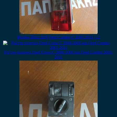
Φανάρι Πίσω Δεξί Opel Combo C 2001-2011 / c2
Ροζετα τιμονιου Opel Corsa C 2000-2006 και Opel Combo 2001-
2011