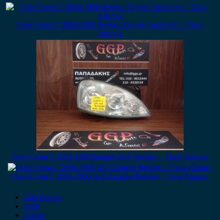
Opel Corsa C 2004-2006 Φανάρι Εμπρός Αριστερό – Tρεις
Λάμπες
Opel Corsa C 2004-2006 Εμπρός Δεξί Φανάρι – Τρεις Λάμπες
Opel Corsa C 2004-2006 Δεξί Εμπρός Φανάρι – Τρεις Λάμπες
Alfa Romeo
Audi
Austin