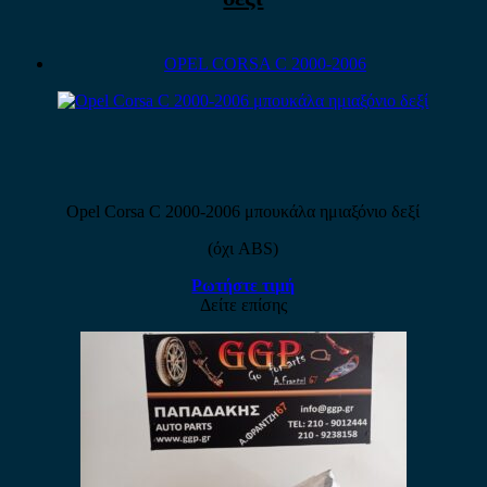
OPEL CORSA C 2000-2006
Opel Corsa C 2000-2006 μπουκάλα ημιαξόνιο δεξί
(όχι ABS)
Ρωτήστε τιμή
Δείτε επίσης