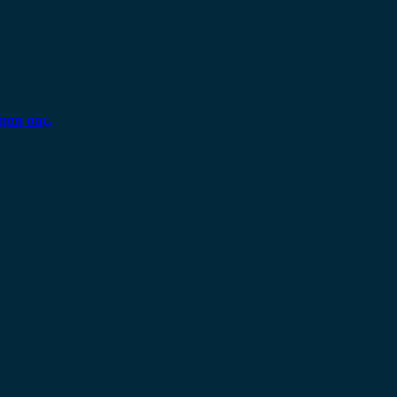
ηση σας.