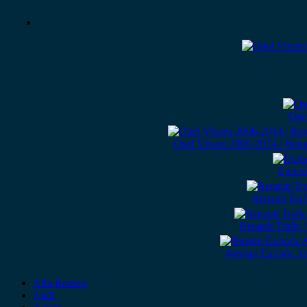
Ope
Opel Vivaro 2006-2014 / Rena
Εμπρός
Renault Tra
Renault Trafic
Φανάρι Εμπρός Αρι
Alfa Romeo
Audi