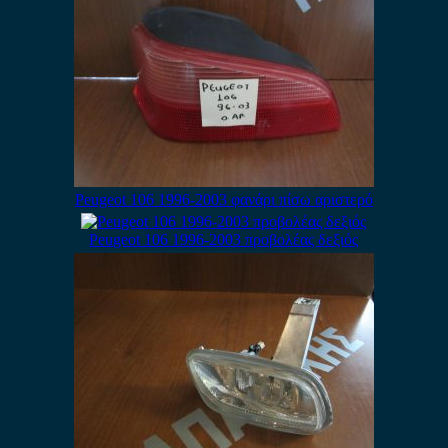
Peugeot 106 1996-2003 φανάρι πίσω αριστερό
Peugeot 106 1996-2003 προβολέας δεξιός