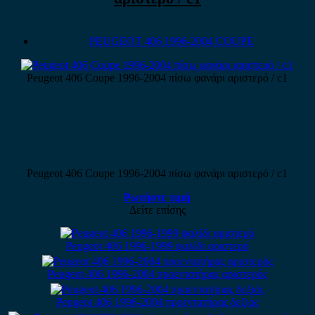
PEUGEOT 406 1996-2004 COUPE
Peugeot 406 Coupe 1996-2004 πίσω φανάρι αριστερό / c1
Peugeot 406 Coupe 1996-2004 πίσω φανάρι αριστερό / c1
Ρωτήστε τιμή
Δείτε επίσης
Peugeot 406 1996-1999 ψαλίδι αριστερό
Peugeot 406 1996-2004 προεντατήρας αριστερός
Peugeot 406 1996-2004 προεντατήρας δεξιός