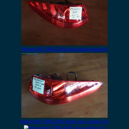
Peugeot 607 2005-2010 πίσω φανάρι αριστερό
Peugeot 607 2005-2010 Sedan πίσω φανάρι δεξί