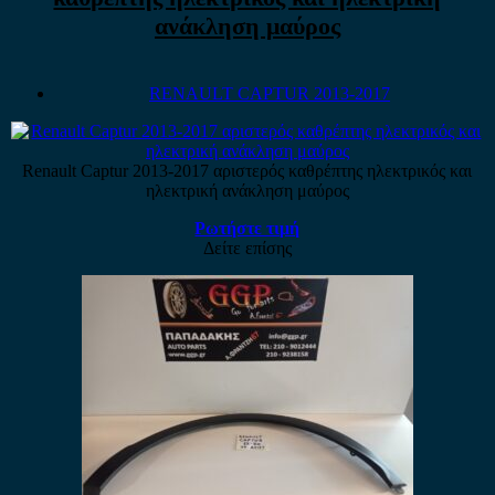
ανάκληση μαύρος
RENAULT CAPTUR 2013-2017
Renault Captur 2013-2017 αριστερός καθρέπτης ηλεκτρικός και
ηλεκτρική ανάκληση μαύρος
Ρωτήστε τιμή
Δείτε επίσης