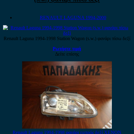
RENAULT LAGUNA 1994-2000
Renault Laguna 1994-1998 Station Wagon (s.w.) φανάρι πίσω δεξί
Ρωτήστε τιμή
Δείτε επίσης
Renault Laguna 1994-1998 φανάρι εμπρός δεξί XENON