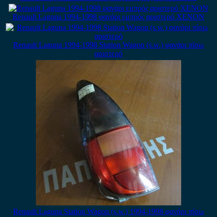
Renault Laguna 1994-1998 φανάρι εμπρός αριστερό XENON
Renault Laguna 1994-1998 Station Wagon (s.w.) φανάρι πίσω
αριστερό
Renault Laguna Station Wagon (s.w.) 1994-1998 φανάρι πίσω