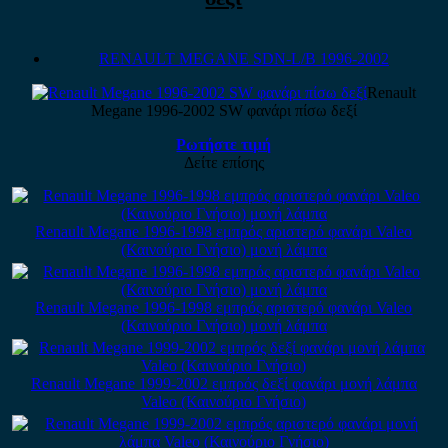
RENAULT MEGANE SDN-L/B 1996-2002
Renault
Megane 1996-2002 SW φανάρι πίσω δεξί
Ρωτήστε τιμή
Δείτε επίσης
Renault Megane 1996-1998 εμπρός αριστερό φανάρι Valeo
(Καινούριο Γνήσιο) μονή λάμπα
Renault Megane 1996-1998 εμπρός αριστερό φανάρι Valeo
(Καινούριο Γνήσιο) μονή λάμπα
Renault Megane 1999-2002 εμπρός δεξί φανάρι μονή λάμπα
Valeo (Καινούριο Γνήσιο)